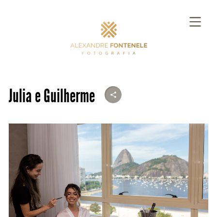
Julia e Guilherme