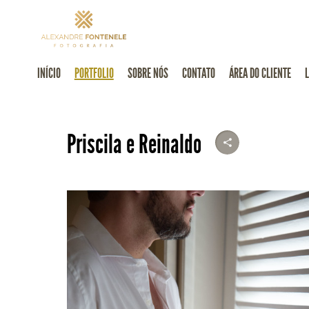
INÍCIO
PORTFOLIO
SOBRE NÓS
CONTATO
ÁREA DO CLIENTE
Priscila e Reinaldo