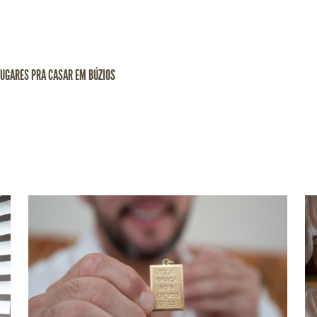
LUGARES PRA CASAR EM BÚZIOS